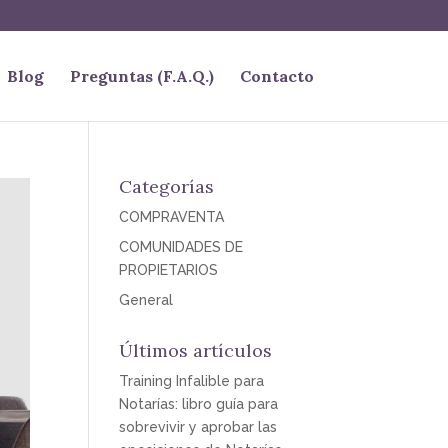
Blog
Preguntas (F.A.Q.)
Contacto
Categorías
COMPRAVENTA
COMUNIDADES DE
PROPIETARIOS
General
Últimos artículos
Training Infalible para
Notarías: libro guía para
sobrevivir y aprobar las