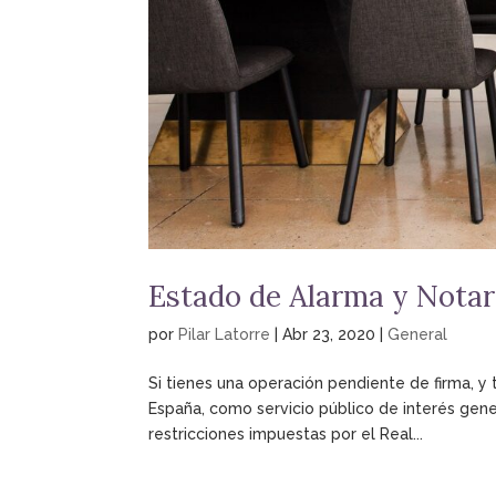
Estado de Alarma y Notar
por
Pilar Latorre
|
Abr 23, 2020
|
General
Si tienes una operación pendiente de firma, y 
España, como servicio público de interés gener
restricciones impuestas por el Real...