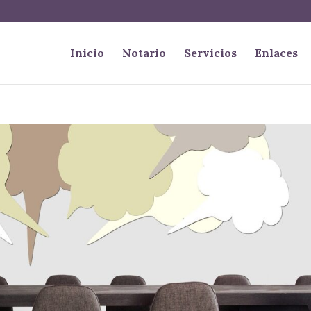
Inicio
Notario
Servicios
Enlaces