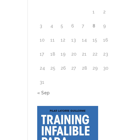
1
2
3
4
5
6
7
8
9
10
11
12
13
14
15
16
17
18
19
20
21
22
23
24
25
26
27
28
29
30
31
« Sep