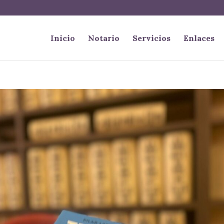
Inicio
Notario
Servicios
Enlaces