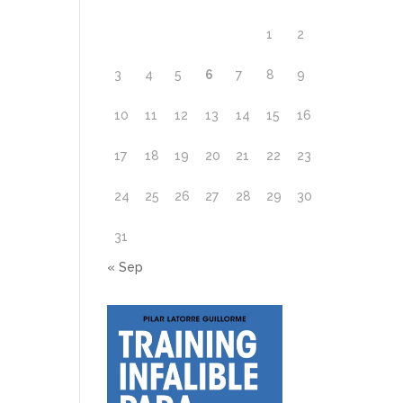
1
2
3
4
5
6
7
8
9
10
11
12
13
14
15
16
17
18
19
20
21
22
23
24
25
26
27
28
29
30
31
« Sep