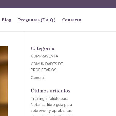
Blog
Preguntas (F.A.Q.)
Contacto
Categorías
COMPRAVENTA
COMUNIDADES DE
PROPIETARIOS
General
Últimos artículos
Training Infalible para
Notarías: libro guía para
sobrevivir y aprobar las