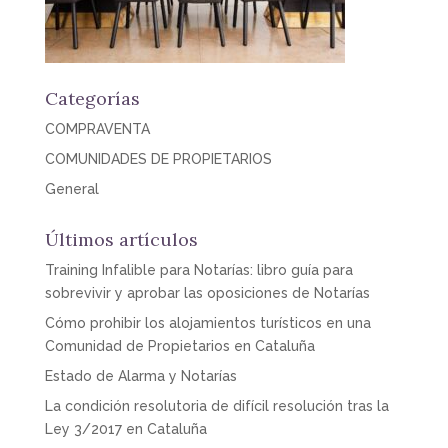
Categorías
COMPRAVENTA
COMUNIDADES DE PROPIETARIOS
General
Últimos artículos
Training Infalible para Notarías: libro guía para
sobrevivir y aprobar las oposiciones de Notarías
Cómo prohibir los alojamientos turísticos en una
Comunidad de Propietarios en Cataluña
Estado de Alarma y Notarías
La condición resolutoria de difícil resolución tras la
Ley 3/2017 en Cataluña